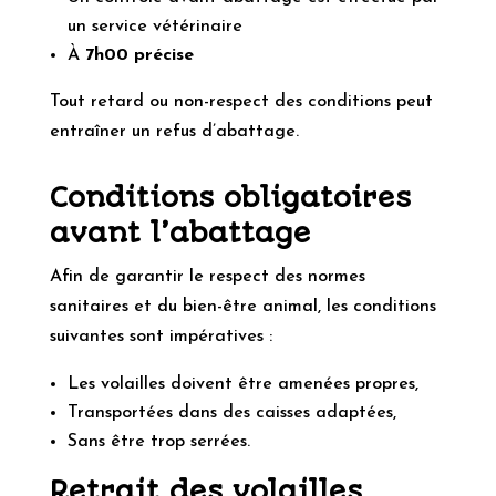
un service vétérinaire
À
7h00 précise
Tout retard ou non-respect des conditions peut
entraîner un refus d’abattage.
Conditions obligatoires
avant l’abattage
Afin de garantir le respect des normes
sanitaires et du bien-être animal, les conditions
suivantes sont impératives :
Les volailles doivent être amenées propres,
Transportées dans des caisses adaptées,
Sans être trop serrées.
Retrait des volailles