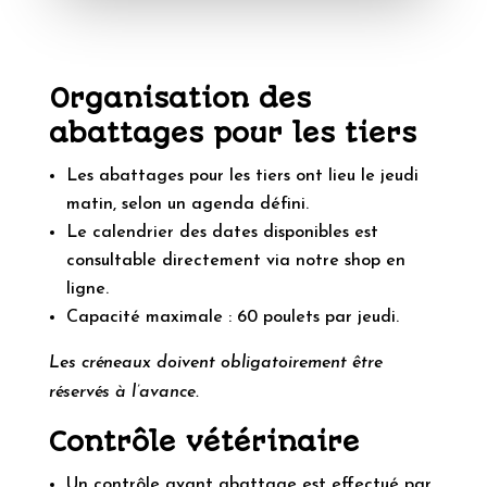
Organisation des
abattages pour les tiers
Les abattages pour les tiers ont lieu le jeudi
matin, selon un agenda défini.
Le calendrier des dates disponibles est
consultable directement via notre shop en
ligne.
Capacité maximale : 60 poulets par jeudi.
Les créneaux doivent obligatoirement être
réservés à l’avance.
Contrôle vétérinaire
Un contrôle avant abattage est effectué par