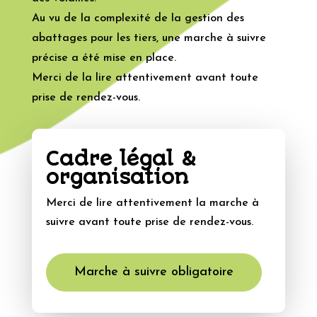
Au vu de la complexité de la gestion des
abattages pour les tiers, une marche à suivre
précise a été mise en place.
Merci de la lire attentivement avant toute
prise de rendez-vous.
Cadre légal &
organisation
Merci de lire attentivement la marche à
suivre avant toute prise de rendez-vous.
Marche à suivre obligatoire