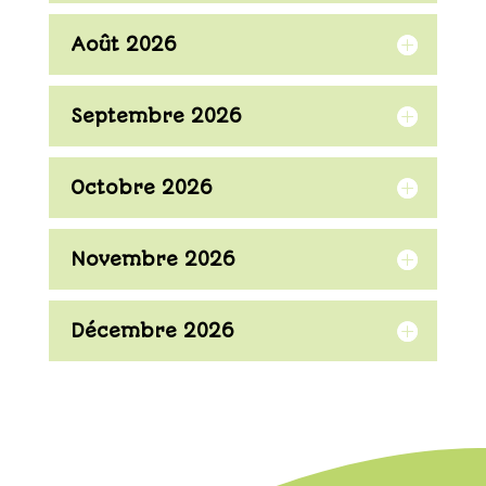
Août 2026
Septembre 2026
Octobre 2026
Novembre 2026
Décembre 2026