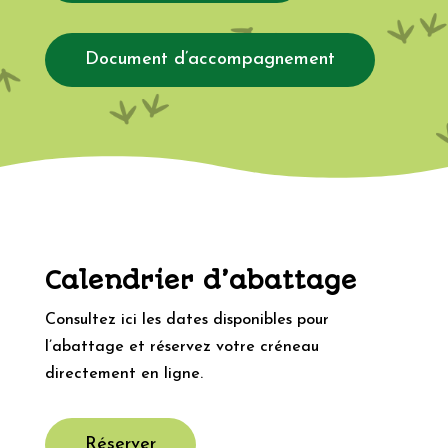
Document d’accompagnement
Calendrier d’abattage
Consultez ici les dates disponibles pour
l’abattage et réservez votre créneau
directement en ligne.
Réserver