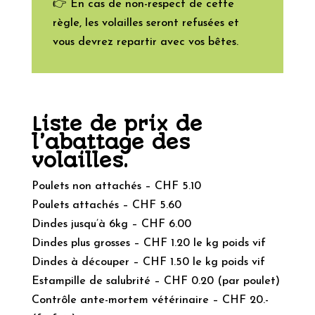
👉 En cas de non-respect de cette
règle, les volailles seront refusées et
vous devrez repartir avec vos bêtes.
Liste de prix de
l’abattage des
volailles.
Poulets non attachés – CHF 5.10
Poulets attachés – CHF 5.60
Dindes jusqu’à 6kg – CHF 6.00
Dindes plus grosses – CHF 1.20 le kg poids vif
Dindes à découper – CHF 1.50 le kg poids vif
Estampille de salubrité – CHF 0.20 (par poulet)
Contrôle ante-mortem vétérinaire – CHF 20.-