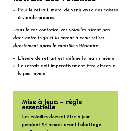
Pour le retrait, merci de venir avec des caisses
à viande propres.
Dans le cas contraire, vos volailles n’iront pas
dans notre frigo et ils seront à venir retirer
directement après le contrôle vétérinaire.
L’heure de retrait est définie le matin même.
Le retrait doit impérativement être effectué
le jour même.
Mise à jeun – règle
essentielle
Les volailles doivent être à jeun
pendant 24 heures avant l’abattage.