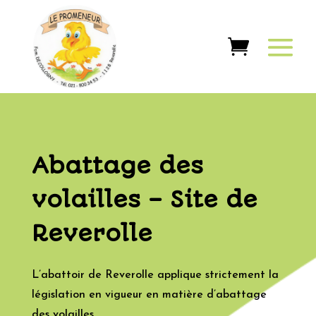
Abattage des
volailles – Site de
Reverolle
L’abattoir de Reverolle applique strictement la
législation en vigueur en matière d’abattage
des volailles.