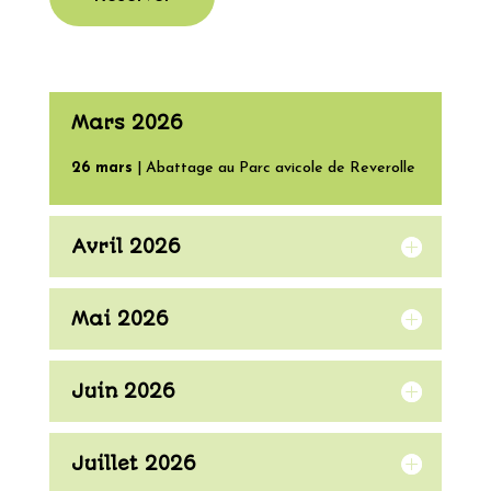
Mars 2026
26 mars
| Abattage au Parc avicole de Reverolle
Avril 2026
Mai 2026
Juin 2026
Juillet 2026