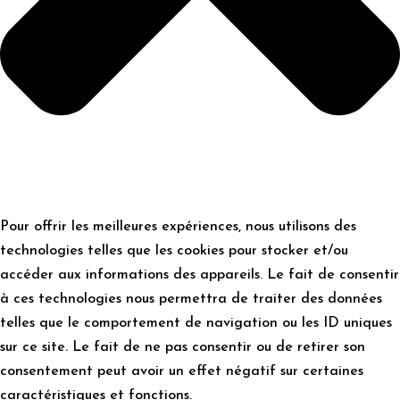
Pour offrir les meilleures expériences, nous utilisons des
technologies telles que les cookies pour stocker et/ou
accéder aux informations des appareils. Le fait de consentir
à ces technologies nous permettra de traiter des données
telles que le comportement de navigation ou les ID uniques
sur ce site. Le fait de ne pas consentir ou de retirer son
consentement peut avoir un effet négatif sur certaines
caractéristiques et fonctions.