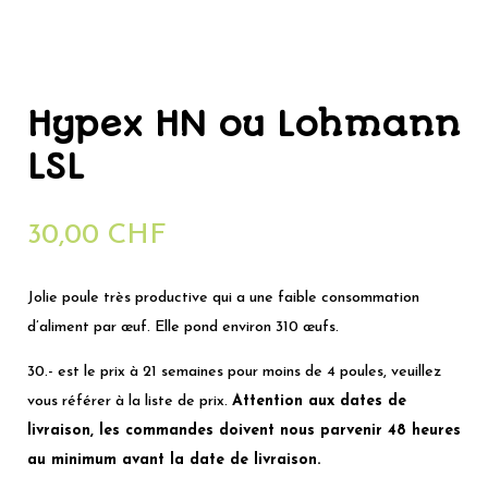
Hypex HN ou Lohmann
LSL
30,00
CHF
Jolie poule très productive qui a une faible consommation
d’aliment par œuf. Elle pond environ 310 œufs.
30.- est le prix à 21 semaines pour moins de 4 poules, veuillez
vous référer à la liste de prix.
Attention aux dates de
livraison, les commandes doivent nous parvenir 48 heures
au minimum avant la date de livraison.