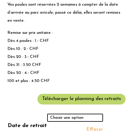
Vos poules sont réservées 2 semaines à compter de la date
d’arrivée au parc avicole, passé ce délai, elles seront remises
en vente.
Remise sur prix unitaire :
Dès 4 poules : 1.- CHF
Dès 10 : 2.- CHF
Dès 20 : 3.- CHF
Dès 31 : 3.50 CHF
Dès 50 : 4.- CHF
100 et plus : 4.50 CHF
Télécharger le planning des retraits
Date de retrait
Effacer