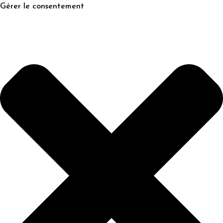
Gérer le consentement