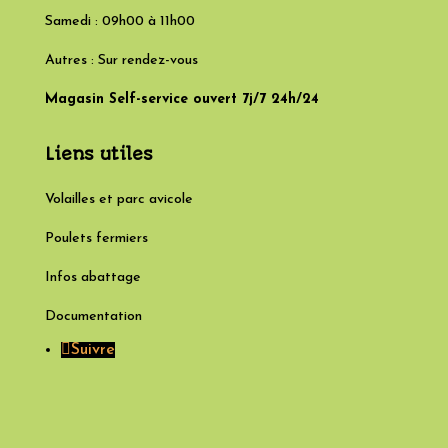
Samedi : 09h00 à 11h00
Autres : Sur rendez-vous
Magasin Self-service ouvert 7j/7 24h/24
Liens utiles
Volailles et parc avicole
Poulets fermiers
Infos abattage
Documentation
Suivre