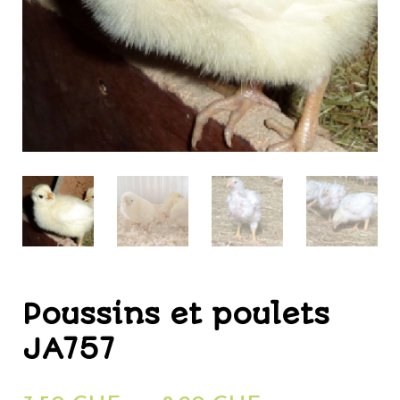
Poussins et poulets
JA757